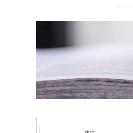
Naam *