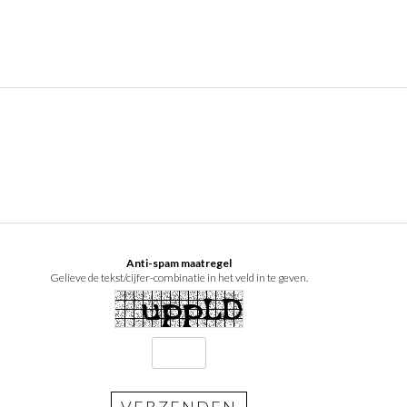
Anti-spam maatregel
Gelieve de tekst/cijfer-combinatie in het veld in te geven.