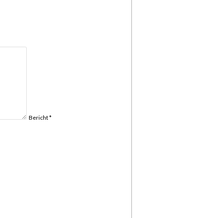
Bericht *