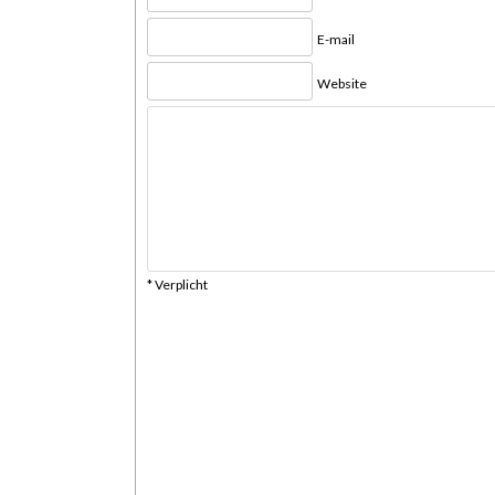
E-mail
Website
* Verplicht